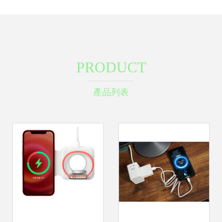
PRODUCT
產品列表