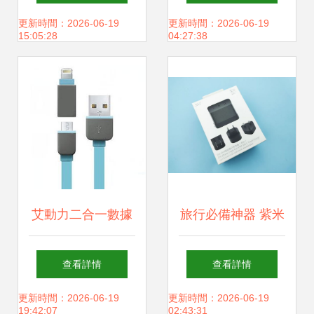
150”雙USB充電器
配器 兼容性與選擇
更新時間：2026-06-19
更新時間：2026-06-19
15:05:28
04:27:38
的設計與功能
的全面指南
艾動力二合一數據
旅行必備神器 紫米
線評測 彩色設計與
快充，一個充電器
查看詳情
查看詳情
多設備兼容的便捷
走遍全球
更新時間：2026-06-19
更新時間：2026-06-19
19:42:07
02:43:31